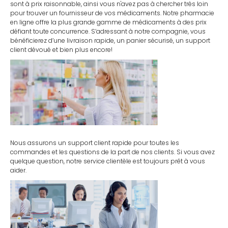
sont à prix raisonnable, ainsi vous n'avez pas à chercher très loin
pour trouver un fournisseur de vos médicaments. Notre pharmacie
en ligne offre la plus grande gamme de médicaments à des prix
défiant toute concurrence. S’adressant à notre compagnie, vous
bénéficierez d’une livraison rapide, un panier sécurisé, un support
client dévoué et bien plus encore!
Nous assurons un support client rapide pour toutes les
commandes et les questions de la part de nos clients. Si vous avez
quelque question, notre service clientèle est toujours prêt à vous
aider.