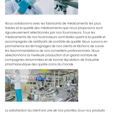
Nous collaborons avec les fabricants de médicaments les plus
fiables et la qualité des médicaments que nous proposons sont
rigoureusement sélectionnés par nos fournisseurs. Tous les
médicaments de nos fournisseurs sont testés quant à la qualité et
accompagnés de certificats de contrôle de qualité. Nous suivons en
permanence les témoignages de nos clients et tâchons de suivre
les recommandations de nos conseillers professionnels. Nous
sélectionnons la meilleure production d’un grand nombre de
compagnies renommées et de bonne réputation de l'industrie
pharmaceutique des quatre coins du monde.
La satisfaction du client est une de nos priorités, tous nos produits