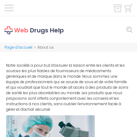
Web
Drugs Help
Page d'accueil
About us
>
Notre société a pour but d’assurer la liaison entre les clients et les
sources les plus fiables de fournisseurs de médicaments
génériques et de marque dans le monde. Nous sommes une
équipe de professionnels qui se soucie de vous et de votre famille
et qui voudrait que tout le monde ait accès à des produits de soins
de santé les plus abordables au monde. Les produits que nous
proposons sont offerts conjointement avec les conseils et les
instructions à nos clients, sans oublier l’environnement facile à
gérer et d'achat sécurisé.