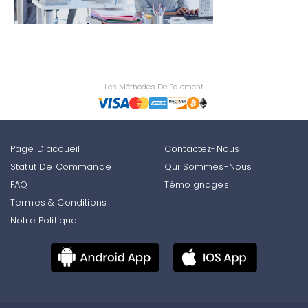
Les Méthodes De Paiement
Page D'accueil
Contactez-Nous
Statut De Commande
Qui Sommes-Nous
FAQ
Témoignages
Termes & Conditions
Notre Politique